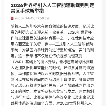
2026世界杯引入人工智能辅助裁判判定
禁区手球新举措
2026-04-06 17:56:29
随着人工智能技术在体育领域的快速发展，足球比
赛的判罚方式正迎来新一轮变革。2026年世界杯
作为全球最受关注的体育赛事之一，在裁判技术应
用方面迈出了关键一步——正式引入人工智能辅助
系统，对禁区内手球行为进行更加精准、实时的判
定。这一新举措不仅是在传统视频助理裁判
（VAR）基础上的技术升级，也标志着足球比赛进
入更加数据化与智能化的时代。通过多角度高速摄
像、动作捕捉算法以及实时数据分析系统，人工智
能可以在极短时间内判断球员手臂位置、身体姿态
与足球运行轨迹之间的关系，从而帮助裁判作出更
公正的判罚。本文将从技术背景与发展、判罚机制
与运行方式、比赛公平性与争议变化以及未来足球
裁判体系的演进四个方面，对2026世界杯引入人