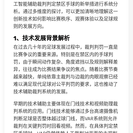
工智能辅助裁判判定禁区手球的新举措进行系统分
析。通过多维度的探讨，可以更加清晰地理解这一
创新技术如何影响比赛秩序、观赛体验以及足球规
则的发展方向。
1、技术发展背景解析
在过去几十年的足球发展过程中，裁判判罚一直是
比赛争议的重要来源。特别是在禁区内的手球判
罚，由于瞬间动作复杂、角度遮挡以及规则解释差
异，往往成为比赛结果争议的焦点。随着比赛节奏
越来越快，单纯依靠主裁判与边裁的肉眼观察已经
难以满足现代足球对公平判罚的要求，这也推动了
技术辅助裁判系统的发展。
早期的技术辅助主要体现在门线技术和视频助理裁
判系统的应用。门线技术能够通过多台高速摄像机
判断足球是否整体越过球门线，而VAR系统则允许
裁判在关键判罚时回看视频。然而，在具体判定禁