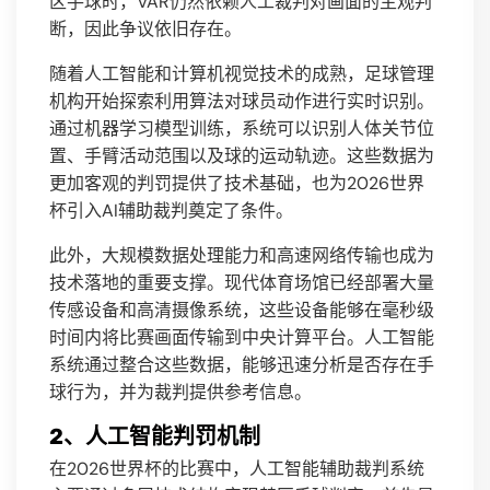
区手球时，VAR仍然依赖人工裁判对画面的主观判
断，因此争议依旧存在。
随着人工智能和计算机视觉技术的成熟，足球管理
机构开始探索利用算法对球员动作进行实时识别。
通过机器学习模型训练，系统可以识别人体关节位
置、手臂活动范围以及球的运动轨迹。这些数据为
更加客观的判罚提供了技术基础，也为2026世界
杯引入AI辅助裁判奠定了条件。
此外，大规模数据处理能力和高速网络传输也成为
技术落地的重要支撑。现代体育场馆已经部署大量
传感设备和高清摄像系统，这些设备能够在毫秒级
时间内将比赛画面传输到中央计算平台。人工智能
系统通过整合这些数据，能够迅速分析是否存在手
球行为，并为裁判提供参考信息。
2、人工智能判罚机制
在2026世界杯的比赛中，人工智能辅助裁判系统