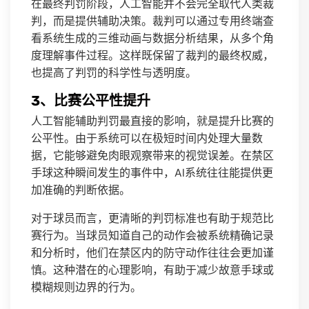
在最终判罚阶段，人工智能并不会完全取代人类裁
判，而是提供辅助决策。裁判可以通过专用终端查
看系统生成的三维动画与数据分析结果，从多个角
度理解事件过程。这样既保留了裁判的最终权威，
也提高了判罚的科学性与透明度。
3、比赛公平性提升
人工智能辅助判罚最直接的影响，就是提升比赛的
公平性。由于系统可以在极短时间内处理大量数
据，它能够避免肉眼观察带来的视觉误差。在禁区
手球这种瞬间发生的事件中，AI系统往往能提供更
加准确的判断依据。
对于球员而言，更清晰的判罚标准也有助于规范比
赛行为。当球员知道自己的动作会被系统精确记录
和分析时，他们在禁区内的防守动作往往会更加谨
慎。这种潜在的心理影响，有助于减少故意手球或
模糊规则边界的行为。