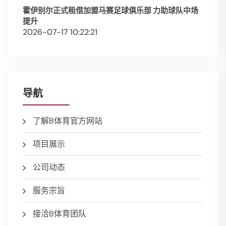
霍伊别尔正式租借加盟马赛足球俱乐部 力助球队中场
提升
2026-07-17 10:22:21
导航
了解B体育官方网站
项目展示
公司动态
服务宗旨
接洽B体育团队