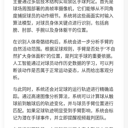
主要通过多层技术结构实现禁区手球判定。首先是
球场周围部署的高帧率摄像机，它们能够从不同角
度捕捉球员的动作细节。系统将这些画面实时输入
算法模型，对球员身体关键点进行识别，包括肩
膀、肘部、手腕以及身体躯干的位置。
在识别人体骨骼结构后，系统会进一步分析手臂的
自然活动范围。根据足球规则，手臂是否处于“不自
然扩大身体面积”的位置，是判定手球的重要依据。
人工智能通过对球员动作历史数据的学习，可以判
断该动作是否属于正常运动姿态，从而给出客观分
析。
与此同时，系统还会对足球的运行轨迹进行精确追
踪。通过高速图像分析算法，系统可以计算球从触
球前到触球后的轨迹变化，并与球员手臂位置进行
匹配。如果足球轨迹明显受到手臂影响，系统会标
记为潜在手球事件，并立即提醒视频裁判团队。