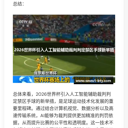
总结：
总体来看，2026世界杯引入人工智能辅助裁判判
定禁区手球的新举措，是足球运动技术化发展的重
要里程碑。通过结合计算机视觉、数据分析以及高
速传输系统，AI能够为裁判提供更加精准的判罚依
据，从而提升比赛的公平性和透明度。这一技术不