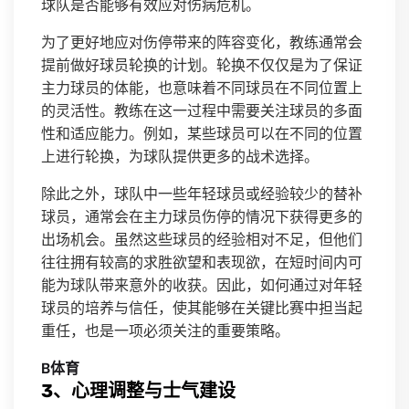
球队是否能够有效应对伤病危机。
为了更好地应对伤停带来的阵容变化，教练通常会
提前做好球员轮换的计划。轮换不仅仅是为了保证
主力球员的体能，也意味着不同球员在不同位置上
的灵活性。教练在这一过程中需要关注球员的多面
性和适应能力。例如，某些球员可以在不同的位置
上进行轮换，为球队提供更多的战术选择。
除此之外，球队中一些年轻球员或经验较少的替补
球员，通常会在主力球员伤停的情况下获得更多的
出场机会。虽然这些球员的经验相对不足，但他们
往往拥有较高的求胜欲望和表现欲，在短时间内可
能为球队带来意外的收获。因此，如何通过对年轻
球员的培养与信任，使其能够在关键比赛中担当起
重任，也是一项必须关注的重要策略。
B体育
3、心理调整与士气建设