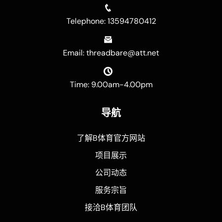
Telephone: 13594780412
Email: threadbare@att.net
Time: 9.00am-4.00pm
导航
了解B体育官方网站
项目展示
公司动态
服务宗旨
接洽B体育团队