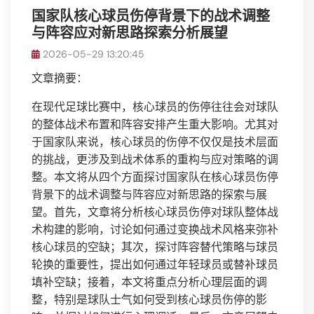
国家队核心球员伤停背景下的战术调整
与阵容应对新思路探索分析展望
2026-05-29 13:20:45
文章摘要：
在现代足球比赛中，核心球员的伤停往往会对球队
的整体战术布置和阵容安排产生重大影响。尤其对
于国家队来说，核心球员的伤停不仅仅是技术层面
的挑战，更涉及到战术体系的重构与应对策略的调
整。本文将从四个方面探讨国家队在核心球员伤停
背景下的战术调整与阵容应对新思路的探索与展
望。首先，文章将分析核心球员伤停对球队整体战
术构建的影响，讨论如何通过变换战术风格来弥补
核心球员的空缺；其次，探讨阵容替代策略与球员
轮换的重要性，提出如何通过年轻球员或替补球员
填补空缺；接着，本文将重点分析心理层面的调
整，特别是球队士气如何受到核心球员伤停的影