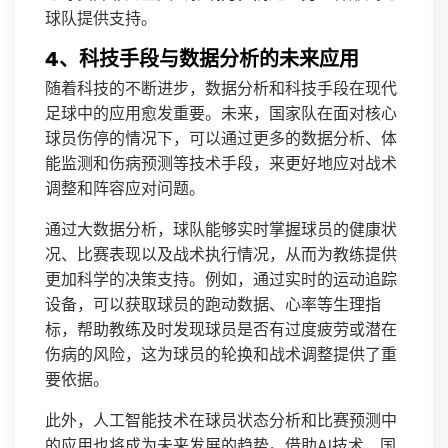
球队提供支持。
4、科技手段与数据分析的未来应用
随着科技的不断进步，数据分析和科技手段在现代
足球中的应用愈发重要。未来，国家队在面对核心
球员伤停的情况下，可以通过更多的数据分析、体
能监测和伤病预测等技术手段，来更好地应对战术
调整和阵容应对问题。
通过大数据分析，球队能够实时掌握球员的健康状
况、比赛表现以及战术执行情况，从而为教练提供
更加科学的决策支持。例如，通过实时的运动追踪
设备，可以获取球员的跑动数据、心率等生理指
标，帮助教练及时发现球员是否有过度疲劳或潜在
伤病的风险，这为球员的轮换和战术调整提供了重
要依据。
此外，人工智能技术在球员状态分析和比赛预测中
的应用也将成为未来发展的趋势。借助AI技术，国