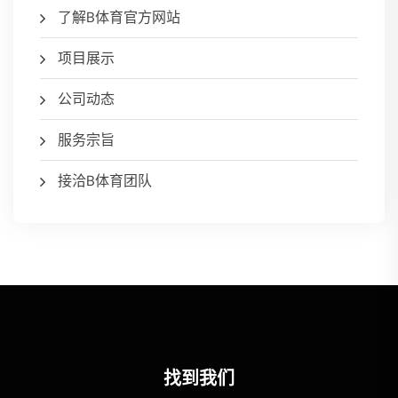
了解B体育官方网站
项目展示
公司动态
服务宗旨
接洽B体育团队
找到我们