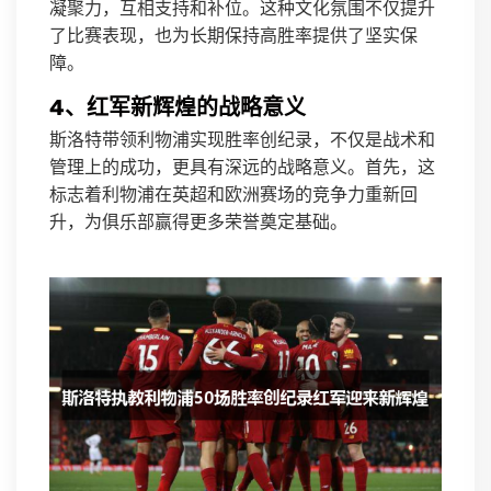
凝聚力，互相支持和补位。这种文化氛围不仅提升
了比赛表现，也为长期保持高胜率提供了坚实保
障。
4、红军新辉煌的战略意义
斯洛特带领利物浦实现胜率创纪录，不仅是战术和
管理上的成功，更具有深远的战略意义。首先，这
标志着利物浦在英超和欧洲赛场的竞争力重新回
升，为俱乐部赢得更多荣誉奠定基础。