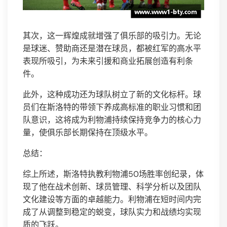
其次，这一辉煌成就增强了俱乐部的吸引力。无论
是球迷、赞助商还是潜在球员，都被红军的高水平
表现所吸引，为未来引援和商业拓展创造有利条
件。
此外，这种成功还为球队树立了新的文化标杆。球
员们在斯洛特的带领下养成高标准的职业习惯和团
队意识，这将成为利物浦持续保持竞争力的核心力
量，使俱乐部长期保持在顶级水平。
总结：
综上所述，斯洛特执教利物浦50场胜率创纪录，体
现了他在战术创新、球员管理、科学分析以及团队
文化建设等方面的卓越能力。利物浦在短时间内完
成了从调整到稳定的蜕变，球队实力和战绩均实现
质的飞跃。