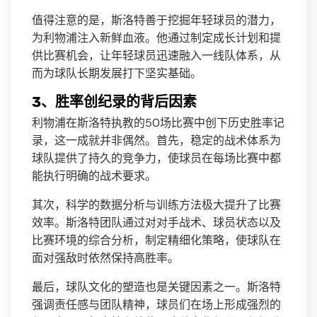
值得注意的是，斯洛特善于挖掘年轻球员的潜力，
为利物浦注入新鲜血液。他通过制定成长计划和提
供比赛机会，让年轻球员迅速融入一线队体系，从
而为球队长期发展打下坚实基础。
3、胜率创纪录的背后因素
利物浦在斯洛特执教的50场比赛中创下历史胜率记
录，这一成就并非偶然。首先，稳定的战术体系为
球队提供了持久的竞争力，使球员在每场比赛中都
能执行明确的战术要求。
其次，科学的数据分析与训练方法极大提升了比赛
效率。斯洛特团队通过对对手战术、球员状态以及
比赛环境的综合分析，制定精细化策略，使球队在
面对强敌时依然保持高胜率。
最后，球队文化的塑造也是关键因素之一。斯洛特
强调责任感与团队精神，球员们在场上形成强烈的