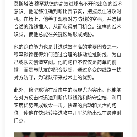
莫斯塔法·穆罕默德的高效进球离不开他出色的战术
意识。他能够准确判断比赛节奏，把握最佳进攻时
机。在场上，他善于观察对方防线的空档，并选择
合适的路线插入，从而获得射门机会。这样的战术
嗅觉，使他总能在关键区域形成威胁。
他的跑位能力也是其进球效率高的重要因素之一。
穆罕默德懂得如何通过合理的移动拉扯防线，为自
己或队友创造空间。他的跑位不仅仅是简单的前
插，而是与队友的配合默契，通过多变的线路干扰
对方防守，为球队带来战术上的优势。
此外，穆罕默德在反击中的表现尤为突出。他能够
在对方反击时迅速判断传球线路和防守空档，利用
速度优势完成致命一击。快速的启动和灵活的跑
位，使他在快速转换进攻中几乎总能出现在最佳射
门点。