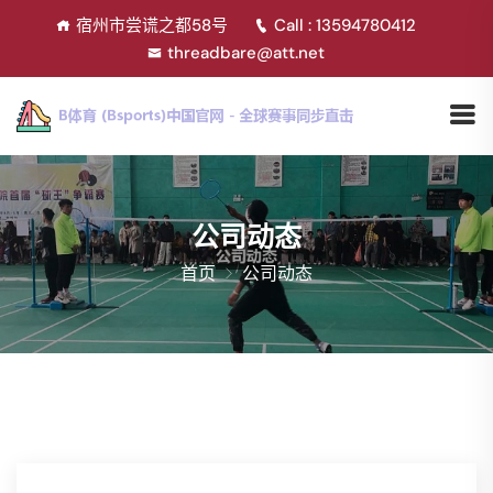
宿州市尝谎之都58号
Call : 13594780412
threadbare@att.net
公司动态
首页
公司动态