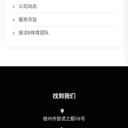
公司动态
服务宗旨
接洽B体育团队
找到我们
宿州市尝谎之都58号