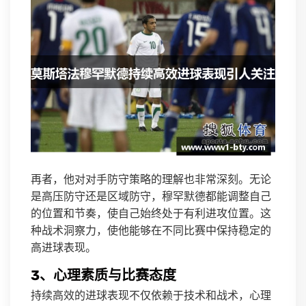
再者，他对对手防守策略的理解也非常深刻。无论
是高压防守还是区域防守，穆罕默德都能调整自己
的位置和节奏，使自己始终处于有利进攻位置。这
种战术洞察力，使他能够在不同比赛中保持稳定的
高进球表现。
3、心理素质与比赛态度
持续高效的进球表现不仅依赖于技术和战术，心理