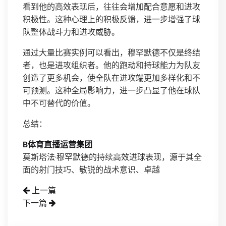
看到他的高效表现后，往往会增加配合意愿和进攻
积极性。这种心理上的积极反馈，进一步增强了球
队整体战斗力和进攻威胁。
通过大量比赛实例可以看出，穆罕默德不仅是终结
者，也是进攻组织者。他的跑动和持球能力为队友
创造了更多机会，使全队在进攻端更加多样化和不
可预测。这种全局影响力，进一步凸显了他在球队
中不可替代的价值。
总结：
B体育直播运营集团
莫斯塔法·穆罕默德的持续高效进球表现，源于其全
面的射门技巧、敏锐的战术意识、卓越
上一篇
下一篇