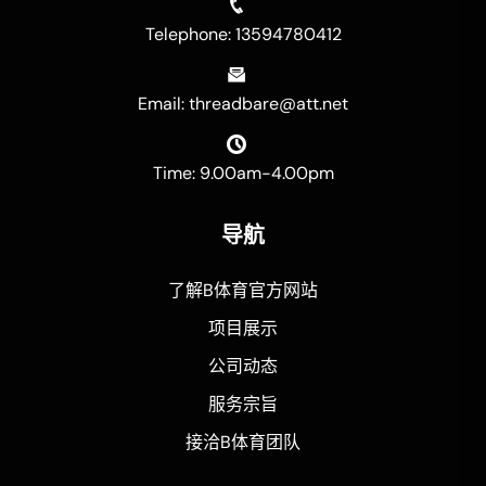
Telephone: 13594780412
Email: threadbare@att.net
Time: 9.00am-4.00pm
导航
了解B体育官方网站
项目展示
公司动态
服务宗旨
接洽B体育团队