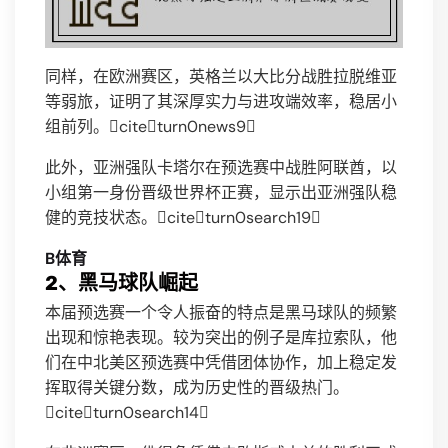
同样，在欧洲赛区，英格兰以大比分战胜拉脱维亚
等弱旅，证明了其深厚实力与进攻端效率，稳居小
组前列。citeturn0news9
此外，亚洲强队卡塔尔在预选赛中战胜阿联酋，以
小组第一身份晋级世界杯正赛，显示出亚洲强队稳
健的竞技状态。citeturn0search19
B体育
2、黑马球队崛起
本届预选赛一个令人振奋的特点是黑马球队的频繁
出现和惊艳表现。较为突出的例子是库拉索队，他
们在中北美区预选赛中凭借团体协作，加上稳定发
挥取得关键分数，成为历史性的晋级热门。
citeturn0search14