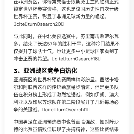
在非洲赛区，佛得角凭借击败斯威士兰的胜利正式
锁定世界杯参赛资格，这也是该国历史性首次晋级
世界杯正赛，彰显了非洲足球新力量的崛起。
citeturn0search20
与此同时，在中北美预选赛中，苏里南击败萨尔瓦
多，结束了长达57年的胜利干旱，这种冷门结果不
仅提升了球队士气，也让更多中小足球国家看到了
冲击正赛的希望。citeturn0search16
3、亚洲战区竞争白热化
亚洲赛区的世界杯预选赛同样精彩纷呈。虽然卡塔
尔和阿联酋这样的传统劲旅稳步前进，但是更多队
伍在积分榜上形成了激烈拉锯战。例如伊朗、澳大
利亚以及印尼等球队在第三阶段展开了几近每场必
争的关键战。citeturn0search11
中国男足在亚洲预选赛中也曾面临强敌，如对阵沙
特的比赛虽惜败但展现了拼搏精神，这些比赛结果