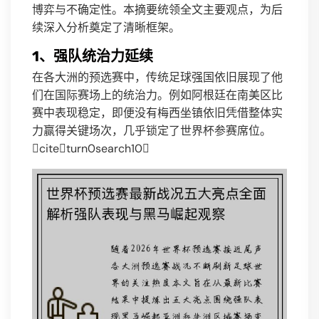
博弈与不确定性。本摘要统领全文主要观点，为后
续深入分析奠定了清晰框架。
1、强队统治力延续
在各大洲的预选赛中，传统足球强国依旧展现了他
们在国际赛场上的统治力。例如阿根廷在南美区比
赛中表现稳定，即便没有梅西坐镇依旧凭借整体实
力赢得关键场次，几乎锁定了世界杯参赛席位。
citeturn0search10