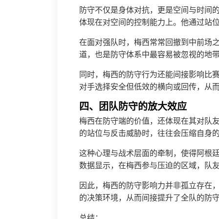
防守不仅是身体对抗，更是空间与时间
体现在对空间的控制能力上。他通过站
在面对强队时，梅西常常回撤到中前场之
道，也是防守体系中最容易被忽视的地
同时，梅西的防守行为还能间接影响比
对手选择安全但低效的横向或回传，从
四、团队防守的放大效应
梅西在防守端的价值，还体现在其对队
的站位与反击威胁时，往往会压缩自身
这种心理与战术层面的牵制，使得阿根
数据显示，在梅西参与压迫的区域，队
因此，梅西的防守影响力并非孤立存在
的决策环境，从而间接提升了全队的防
总结：