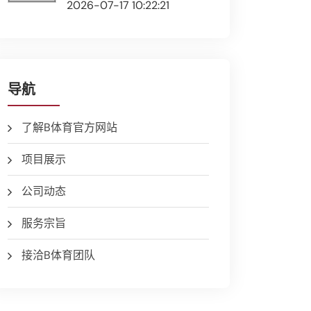
2026-07-17 10:22:21
导航
了解B体育官方网站
项目展示
公司动态
服务宗旨
接洽B体育团队