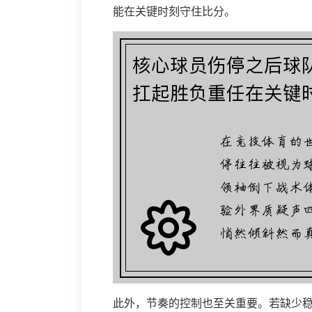
能在关键时刻守住比分。
此外，节奏的控制也至关重要。若缺少