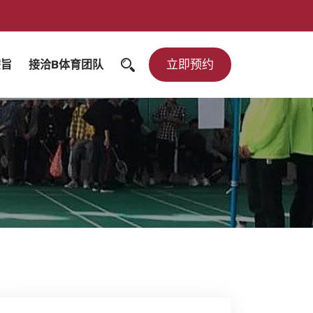
立即预约
宗旨
接洽B体育团队