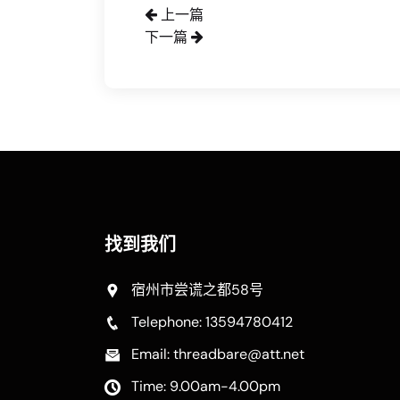
上一篇
下一篇
找到我们
宿州市尝谎之都58号
Telephone: 13594780412
Email: threadbare@att.net
Time: 9.00am-4.00pm