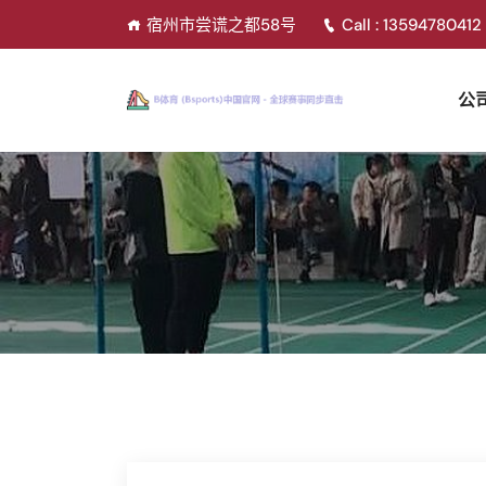
宿州市尝谎之都58号
Call : 13594780412
公