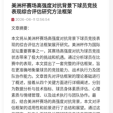
美洲杯赛场高强度对抗背景下球员竞技
表现综合评估研究方法框架
2026-06-11 12:56:54
文章摘要：
本文将从美洲杯赛场高强度对抗背景下球员竞技表
现的综合评估方法框架展开研究。美洲杯作为国际
足坛重要赛事之一，其赛场高强度对抗为球员竞技
状态带来了极大的挑战和机遇。通过分析球员在比
赛中的表现，本文提出了一套完整的评估框架，旨
在更准确地衡量球员的竞技能力、战术执行力及团
队协作能力。文章首先对评估框架的理论基础进行
了概述，接着从四个关键方面进行详细阐述，分别
为数据分析与技术指标、球员身体素质评估、心理
素质与情绪管理、以及战术执行与团队协作。最
后，结合美洲杯赛场的高强度对抗背景，本文对评
估框架的适用性和前景进行了总结和展望。通过这