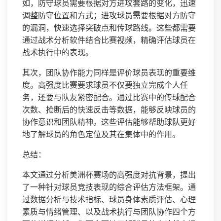
如，防守球员需要根据对方进攻套路的变化，迅速
调整防守位置和方式；进攻球员需要根据对方防守
的漏洞，快速选择突破点和传球路线。这些都需要
通过战术分析软件结合比赛视频，精确评估球员在
战术执行中的表现。
其次，团队协作能力同样是评价球员表现的重要维
度。高强度比赛要求球员不仅要独立完成个人任
务，还要与队友紧密配合。通过比赛中的传球配合
次数、抢断后的快速反击等数据，能够反映球员的
协作意识和团队精神。这些评估能够帮助球队更好
地了解球员的角色定位及其在集体中的作用。
总结：
本文通过分析美洲杯赛场的高强度对抗背景，提出
了一种针对球员竞技表现的综合评估方法框架。通
过数据分析与技术指标、球员身体素质评估、心理
素质与情绪管理、以及战术执行与团队协作四个方