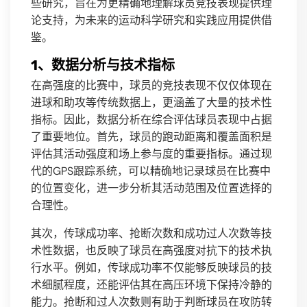
些研究，旨在为更精确地理解球员竞技表现提供理
论支持，为未来的运动科学研究和实践应用提供借
鉴。
1、数据分析与技术指标
在高强度的比赛中，球员的竞技表现不仅仅体现在
进球和助攻等传统数据上，更涵盖了大量的技术性
指标。因此，数据分析在综合评估球员表现中占据
了重要地位。首先，球员的跑动距离和覆盖面积是
评估其活动强度和场上参与度的重要指标。通过现
代的GPS跟踪系统，可以精确地记录球员在比赛中
的位置变化，进一步分析其活动范围及位置选择的
合理性。
其次，传球成功率、抢断次数和成功过人次数等技
术性数据，也反映了球员在高强度对抗下的技术执
行水平。例如，传球成功率不仅能够反映球员的技
术细腻程度，还能评估其在高压环境下保持冷静的
能力。抢断和过人次数则有助于判断球员在攻防转