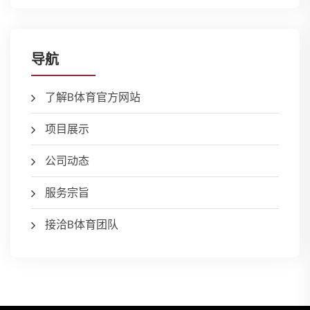
导航
了解B体育官方网站
项目展示
公司动态
服务宗旨
接洽B体育团队