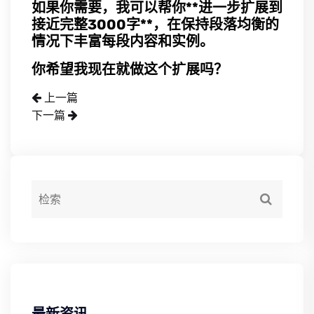
如果你需要，我可以帮你**进一步扩展到
接近完整3000字**，在保持段落均衡的
情况下丰富每段内容和实例。
你希望我现在就做这个扩展吗？
上一篇
下一篇