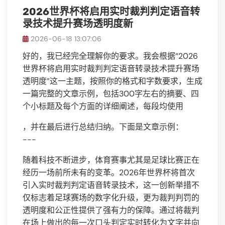
2026世界杯将启用实时裁判判定语音转
录技术提升赛场透明度新
2026-06-18 13:07:06
好的，我已经完全理解你的要求。我会根据“2026
世界杯将启用实时裁判判定语音转录技术提升赛场
透明度”这一主题，按照你的格式和字数要求，生成
一篇完整的文章示例，包括300字左右的摘要、四
个小标题及每个方面的详细阐述，每段均使用
，并在最后进行总结归纳。下面是文章示例：
---
随着科技不断进步，体育赛事尤其是足球比赛正在
经历一场前所未有的变革。2026年世界杯将首次
引入实时裁判判定语音转录技术，这一创新举措不
仅标志着足球赛场的数字化升级，更为裁判判罚的
透明度和公正性提供了强有力的保障。通过将裁判
在场上做出的每一次口头判定实时转化为文字并向