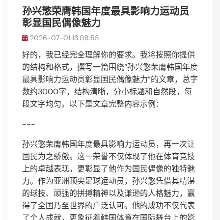
孙兴慜荣膺韩国年度最具影响力运动员
彰显国民偶像魅力
2026-07-01 13:08:55
好的，我已经完全理解你的要求。我将按照你提供
的结构和格式，撰写一篇围绕“孙兴慜荣膺韩国年度
最具影响力运动员彰显国民偶像魅力”的文章，总字
数约3000字，结构清晰，分小标题和自然段，每
段文字均匀。以下是文章完整内容示例：
---
孙兴慜荣膺韩国年度最具影响力运动员，再一次让
国民为之骄傲。这一荣誉不仅体现了他在体育竞技
上的卓越表现，更彰显了他作为国民偶像的独特魅
力。作为亚洲顶尖足球运动员，孙兴慜凭借其精湛
的球技、顽强的拼搏精神以及谦逊的人格魅力，赢
得了全国乃至世界的广泛认可。他的成功不仅代表
了个人成就，更象征着韩国体育在国际舞台上的影