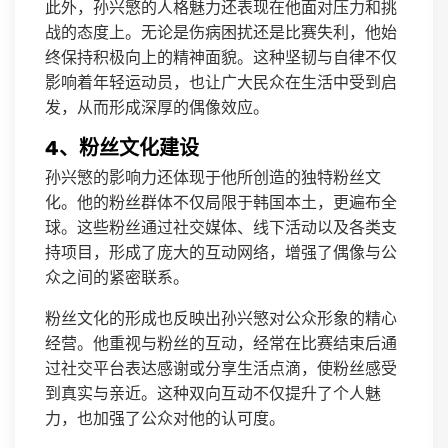
此外，孙兴慜的人格魅力还表现在他面对压力和挑
战的态度上。无论是伤病困扰还是比赛失利，他始
终保持积极向上的精神面貌。这种坚韧与自律不仅
影响着年轻运动员，也让广大民众在生活中受到启
发，从而形成深厚的偶像效应。
4、粉丝文化建设
孙兴慜的影响力还体现于他所创造的独特粉丝文
化。他的粉丝群体不仅局限于韩国本土，更遍布全
球。这些粉丝通过社交媒体、线下活动以及各类支
持项目，形成了庞大的互动网络，增强了偶像与公
众之间的紧密联系。
粉丝文化的形成也反映出孙兴慜对公众形象的精心
经营。他重视与粉丝的互动，经常在比赛结束后通
过社交平台表达感谢或分享生活点滴，使粉丝感受
到真实与亲近。这种双向互动不仅提升了个人魅
力，也加强了公众对他的认可度。