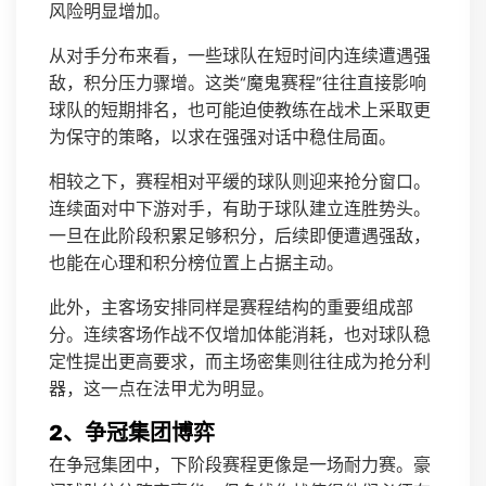
风险明显增加。
从对手分布来看，一些球队在短时间内连续遭遇强
敌，积分压力骤增。这类“魔鬼赛程”往往直接影响
球队的短期排名，也可能迫使教练在战术上采取更
为保守的策略，以求在强强对话中稳住局面。
相较之下，赛程相对平缓的球队则迎来抢分窗口。
连续面对中下游对手，有助于球队建立连胜势头。
一旦在此阶段积累足够积分，后续即便遭遇强敌，
也能在心理和积分榜位置上占据主动。
此外，主客场安排同样是赛程结构的重要组成部
分。连续客场作战不仅增加体能消耗，也对球队稳
定性提出更高要求，而主场密集则往往成为抢分利
器，这一点在法甲尤为明显。
2、争冠集团博弈
在争冠集团中，下阶段赛程更像是一场耐力赛。豪