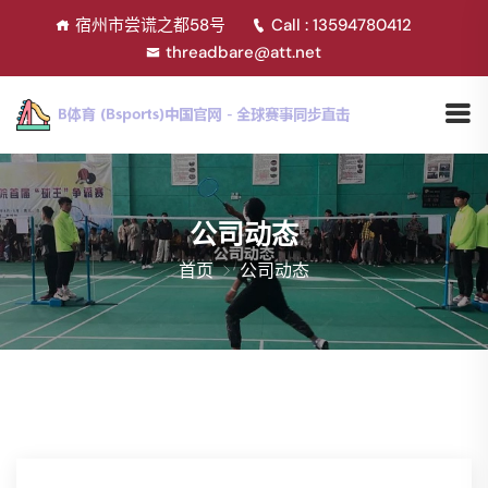
宿州市尝谎之都58号
Call : 13594780412
threadbare@att.net
公司动态
首页
公司动态