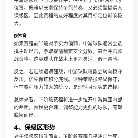
中游球队在下阶段赛程中，往往处于“进退两难”的
位置。既难以长期保持争冠节奏，又必须警惕滑入
保级区，因此赛程的友好程度对其目标定位影响极
大。
B体育
如果赛程前半段对手实力偏弱，中游球队通常会选
择主动出击，争取提前锁定安全分数，甚至冲击欧
战资格。这类球队在战术上更为灵活，敢于冒险。
反之，若连续遭遇强敌，中游球队可能会转向稳守
反击，优先保证积分底线。这种策略虽略显保守，
但在赛程压力较大的阶段，是理性且现实的选择。
总体来看，下阶段赛程将进一步拉开中游集团内部
的差距，赛程更合理、调整能力更强的球队，有望
脱颖而出。
4、保级区形势
对于保级区球队而言，下阶段赛程几乎决定生死。