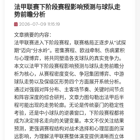
法甲联赛下阶段赛程影响预测与球队走
势前瞻分析
2026-07-09 11:15:19
文章摘要的内容：
法甲联赛进入下阶段赛程，联赛格局正逐步从“试探
期”迈向“分水岭”。密集赛程、欧战牵制、伤病累积
与心理博弈，将共同塑造各支球队的真实竞争力。
本文以法甲下阶段赛程影响预测与球队走势前瞻分
析为核心，从赛程密度变化、争冠集团博弈、中游
球队走势以及保级区形势四个方面展开系统分析。
通过对强弱对阵分布、主客场节奏、关键时间节点
和阵容深度的综合研判，文章力图勾勒出法甲后半
程可能出现的走势轮廓。无论是传统豪门的稳定性
考验，还是中小球队的逆袭窗口，下阶段赛程都将
成为决定排名走向的关键变量。本文不仅关注结果
预测，更强调赛程结构对战术选择和心理层面的深
远影响，为理解法甲联赛整体演变提供清晰而立体