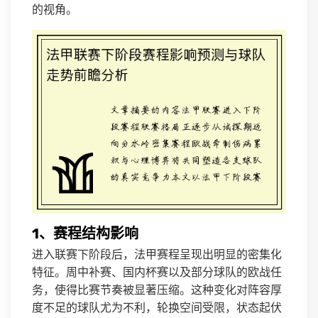
的视角。
1、赛程结构影响
进入联赛下阶段后，法甲赛程呈现出明显的密集化
特征。周中补赛、国内杯赛以及部分球队的欧战任
务，使得比赛节奏被显著压缩。这种变化对阵容厚
度不足的球队尤为不利，轮换空间受限，状态起伏