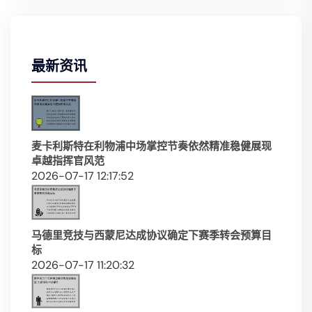
最新资讯
麦卡利斯特在利物浦中场掌控节奏依然精准稳健展现
卓越指挥官风范
2026-07-17 12:17:52
马德里竞技与西蒙尼达成协议确定下赛季转会预算目
标
2026-07-17 11:20:32