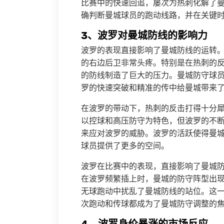
比赛中的快速回追，屡次为热刺化解了
确判断曼城球员的跑动线路，并在关键
3、波罗对曼城防线的影响力
波罗的表现直接影响了曼城防线的运转
的右边后卫非常头疼。特别是在热刺的
的防线制造了巨大的压力。曼城防守球
罗的快速突破和精准的传中给曼城带来
在波罗的带动下，热刺的反击打得十分
以控球和高压防守为特色，但波罗的不
来应对波罗的威胁。波罗的活跃使得曼
球员提供了更多的空间。
波罗在比赛中的表现，直接影响了曼城
在波罗频繁插上时，曼城的防守阵型出
无球跑动中扰乱了曼城防线的站位。这
次跑动和传球都成为了曼城防守调整的