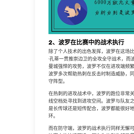
2、波罗在比赛中的战术执行
除了个人技术的出色发挥，波罗在这场
·孔蒂一贯推崇边卫的全攻全守战术，而
曼城强悍的攻势，波罗不仅在进攻端频
波罗多次帮助热刺在反击时制造威胁，
守阵型。
在热刺的进攻战术中，波罗的跑位非常
线空档处寻找到进攻空间。波罗与队友
是长传球还是短传配合，波罗都能很好
环。
而在防守端，波罗的战术执行同样无懈