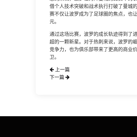
借个人技术突破和战术执行打破了曼城
赛不仅让波罗成为了足球圈的焦点，也让
元。
通过这场比赛，波罗的成长轨迹得到了
超的一颗新星。对于热刺来说，波罗的
竞争力，也为俱乐部带来了更高的商业
卫。
上一篇
下一篇