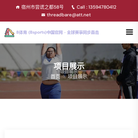
宿州市尝谎之都58号
Call : 13594780412
threadbare@att.net
项目展示
首页
项目展示