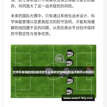
快、防守体系设计不完善以及球员体能与意识的差
异，共同放大了这一战术隐忧的风险。
未来的国际大赛中，只有通过系统化战术设计、科
学体能管理以及更高层次的防守协同，才能有效缓
解防线回撤不足的问题，从而在高水平对抗中保持
防守稳定性与竞争优势。