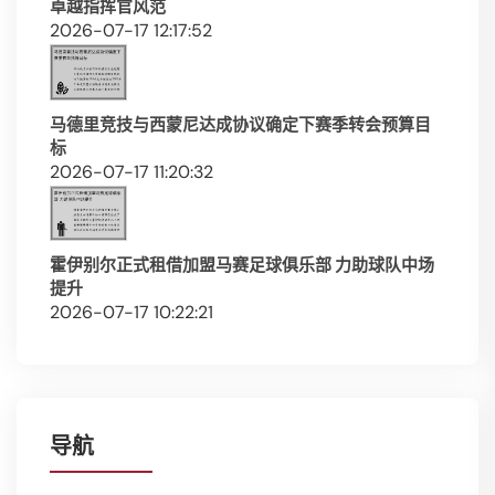
卓越指挥官风范
2026-07-17 12:17:52
马德里竞技与西蒙尼达成协议确定下赛季转会预算目
标
2026-07-17 11:20:32
霍伊别尔正式租借加盟马赛足球俱乐部 力助球队中场
提升
2026-07-17 10:22:21
导航