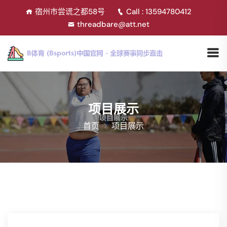
宿州市尝谎之都58号
Call : 13594780412
threadbare@att.net
项目展示
首页
项目展示