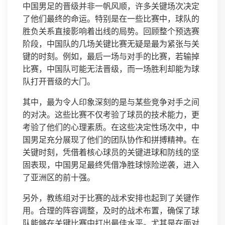
中国男足的晋级并非一帆风顺，许多关键场次决定
了他们最终的命运。特别是在一些比赛中，球队的
胜负关系直接影响着出线的局势。回顾整个预选赛
阶段，中国队的几场关键比赛无疑是最为紧张与关
键的时刻。例如，最后一场与对手的比赛，若输掉
比赛，中国队可能无法晋级，而一场胜利却能为球
队打开晋级的大门。
其中，最为令人印象深刻的是与某些竞争对手之间
的对决。这些比赛不仅考验了球员的技术能力，更
考验了他们的心理素质。在这些决定性场次中，中
国男足充分展现了他们的团队协作和拼搏精神。在
关键时刻，凭借着核心球员的关键进球和防线的坚
固表现，中国男足最终凭借净胜球惊险逆袭，进入
了亚洲区的前十强。
另外，教练组对于比赛的战术安排也起到了关键作
用。合理的阵容调整，及时的战术布置，确保了球
队能够在关键比赛中打出最佳水平。尤其是在面对