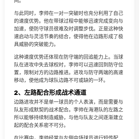
间。
与此同时，李帅在一对一突破时也充分利用了自己
的速度优势。他在带球过程中能够迅速完成变向与
加速，使防守球员很难及时调整步伐。正是这种快
速启动与灵活节奏的结合，使得他在边路形成了极
具威胁的突破能力。
这种速度优势还体现在防守端的回追能力上。当球
队在进攻中失去球权时，李帅可以迅速回到防守位
置，限制对方的边路推进。进攻与防守两端的高速
移动，使他成为球队边路不可或缺的一环。
2、左路配合形成战术通道
边路进攻并不是单一球员的个人表演，而是需要与
队友形成默契的战术配合。李帅在海港队的左路之
所以能够持续制造威胁，与他与队友之间逐渐建立
起的配合关系密不可分。
在比赛中，李帅经常与左侧中场球员进行短传配