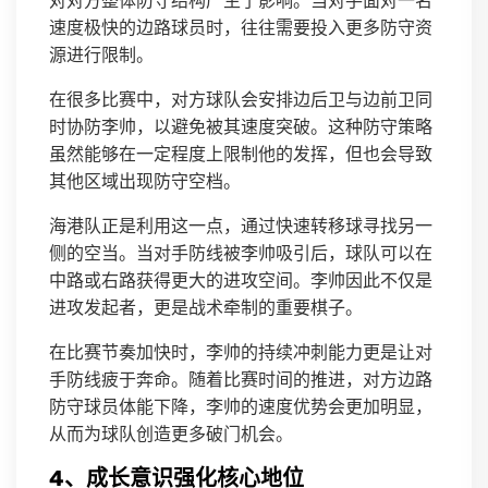
对对方整体防守结构产生了影响。当对手面对一名
速度极快的边路球员时，往往需要投入更多防守资
源进行限制。
在很多比赛中，对方球队会安排边后卫与边前卫同
时协防李帅，以避免被其速度突破。这种防守策略
虽然能够在一定程度上限制他的发挥，但也会导致
其他区域出现防守空档。
海港队正是利用这一点，通过快速转移球寻找另一
侧的空当。当对手防线被李帅吸引后，球队可以在
中路或右路获得更大的进攻空间。李帅因此不仅是
进攻发起者，更是战术牵制的重要棋子。
在比赛节奏加快时，李帅的持续冲刺能力更是让对
手防线疲于奔命。随着比赛时间的推进，对方边路
防守球员体能下降，李帅的速度优势会更加明显，
从而为球队创造更多破门机会。
4、成长意识强化核心地位