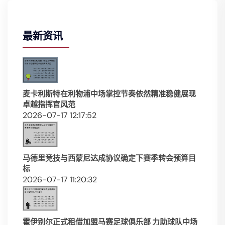
最新资讯
麦卡利斯特在利物浦中场掌控节奏依然精准稳健展现
卓越指挥官风范
2026-07-17 12:17:52
马德里竞技与西蒙尼达成协议确定下赛季转会预算目
标
2026-07-17 11:20:32
霍伊别尔正式租借加盟马赛足球俱乐部 力助球队中场