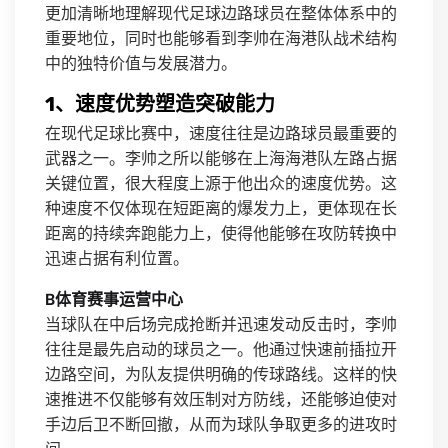
更加清晰地理解现代足球边路球员在整体体系中的
重要地位，同时也能够看到李帅在海港队战术结构
中的独特价值与发展潜力。
1、速度优势塑造突破能力
在现代足球比赛中，速度往往是边路球员最重要的
武器之一。李帅之所以能够在上海海港队左路占据
关键位置，很大程度上源于他出众的速度优势。这
种速度不仅体现在短距离的爆发力上，更体现在长
距离的持续奔跑能力上，使得他能够在攻防转换中
迅速占据有利位置。
B体育赛事运营中心
当球队在中后场完成抢断并迅速发动反击时，李帅
往往是最先启动的球员之一。他通过快速前插拉开
边路空间，为队友提供明确的传球路线。这样的快
速推进不仅能够有效压制对方防线，还能够迫使对
手边后卫不断回撤，从而为球队争取更多的进攻时