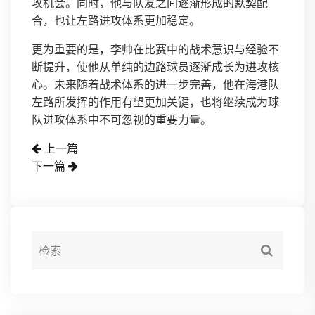
攻机会。同时，他与队友之间逐渐形成的默契配
合，也让左路进攻体系更加稳定。
更为重要的是，李帅在比赛中的战术意识与经验不
断提升，使他从单纯的边路球员逐渐成长为进攻核
心。未来随着战术体系的进一步完善，他在海港队
左路所发挥的作用有望更加关键，也将继续成为球
队进攻体系中不可忽视的重要力量。
上一篇
下一篇