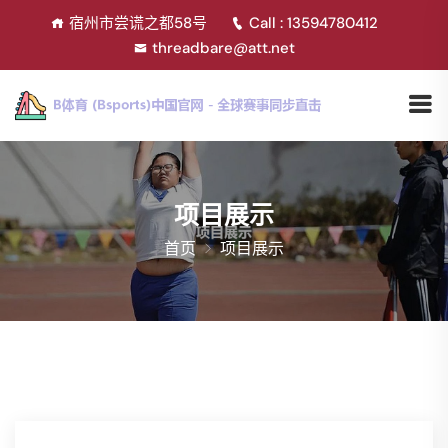
宿州市尝谎之都58号
Call : 13594780412
threadbare@att.net
项目展示
首页
项目展示