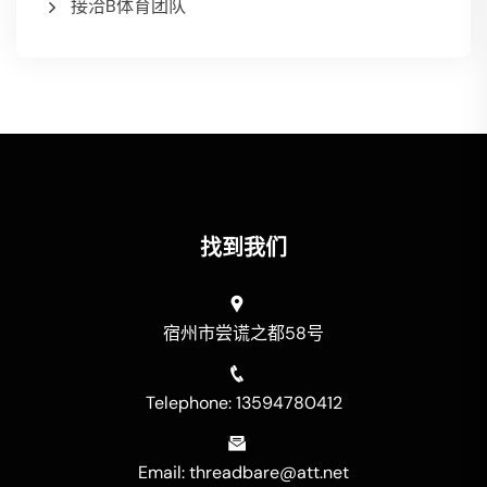
接洽B体育团队
找到我们
宿州市尝谎之都58号
Telephone: 13594780412
Email: threadbare@att.net