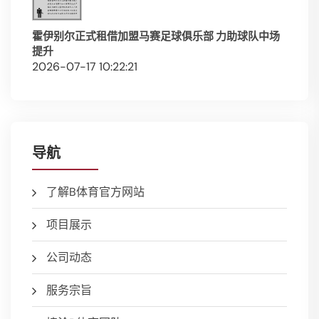
霍伊别尔正式租借加盟马赛足球俱乐部 力助球队中场
提升
2026-07-17 10:22:21
导航
了解B体育官方网站
项目展示
公司动态
服务宗旨