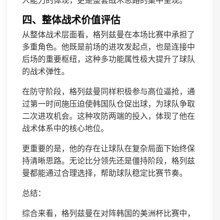
人能力的体现，更是整套战术思路的集中呈现。
四、整体战术价值评估
从整体战术层面看，格列兹曼在本场比赛中承担了
多重角色。他既是前场的进攻发起点，也是连接中
后场的重要枢纽，这种多功能属性极大提升了球队
的战术弹性。
在防守阶段，格列兹曼同样积极参与高位逼抢，通
过第一时间施压迫使韩国队仓促出球，为球队争取
二次进攻机会。这种攻防两端的投入，体现了他在
战术体系中的核心地位。
更重要的是，他的存在让球队在复杂局面下始终保
持清晰思路。无论比分领先还是僵持阶段，格列兹
曼都能通过合理选择，帮助球队稳定比赛节奏。
总结：
综合来看，格列兹曼在对阵韩国的美洲杯比赛中，