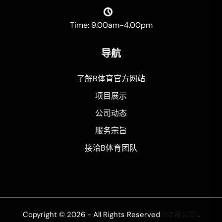
Time: 9.00am-4.00pm
导航
了解B体育官方网站
项目展示
公司动态
服务宗旨
接洽B体育团队
Copyright © 2026 - All Rights Reserved
B体育公司
.