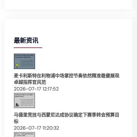
最新资讯
麦卡利斯特在利物浦中场掌控节奏依然精准稳健展现
卓越指挥官风范
2026-07-17 12:17:52
马德里竞技与西蒙尼达成协议确定下赛季转会预算目
标
2026-07-17 11:20:32