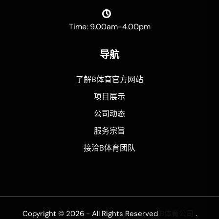
Time: 9.00am-4.00pm
导航
了解B体育官方网站
项目展示
公司动态
服务宗旨
接洽B体育团队
Copyright © 2026 - All Rights Reserved
B体育公司
.