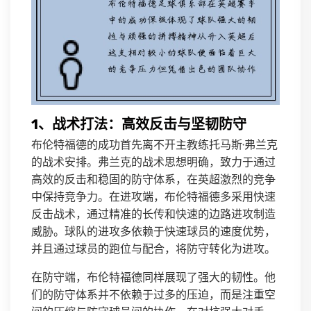
1、战术打法：高效反击与坚韧防守
布伦特福德的成功首先离不开主教练托马斯·弗兰克
的战术安排。弗兰克的战术思想明确，致力于通过
高效的反击和稳固的防守体系，在英超激烈的竞争
中保持竞争力。在进攻端，布伦特福德多采用快速
反击战术，通过精准的长传和快速的边路进攻制造
威胁。球队的进攻多依赖于快速球员的速度优势，
并且通过球员的跑位与配合，将防守转化为进攻。
在防守端，布伦特福德同样展现了强大的韧性。他
们的防守体系并不依赖于过多的压迫，而是注重空