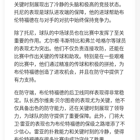
关键时刻展现出了冷静的头脑和极高的竞技状态。
托尼的表现是球队进攻端的保障，他的进球帮助布
伦特福德在与对手的对抗中始终保持竞争力。
除了托尼，球队的中场球员也在比赛中发挥了至关
重要的作用。尤尔根·韦斯特比和弗兰·哈格尔等球员
的表现尤为突出。他们不仅负责连接攻防，还能在
比赛中作出关键的传球和助攻。特别是在一些艰难
的比赛中，他们通过精准的传球和积极的拼抢，为
布伦特福德创造了进攻机会，并且在防守中提供了
有力支持。
在防守端，布伦特福德的后卫线同样表现得非常稳
定。队长西尔维奥·贝尔图奇的表现尤为关键，他不
仅具备出色的防守能力，还在关键时刻展现了领导
力，为球队的防守提供了重要保障。此外，门将大
卫·雷亚的表现也为布伦特福德的保级之路增添了不
少信心。雷亚的扑救能力和关键时刻的冷静，使得
布伦特福德在很多比赛中成功守住了胜果。