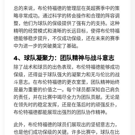
总的来说，布伦特福德的管理层在英超赛季中的策
略非常成功。通过科学的转会操作和合理的阵容调
整，他们为球队的保级提供了强有力的支持。这种
精明的经营模式和清晰的长远目标，使得布伦特福
德能够稳步提升，不仅成功保级，还在未来的赛季
中为进一步的突破奠定了基础。
4、球队凝聚力：团队精神与战斗意志
除了战术和球员的出色表现，布伦特福德能够成功
保级，还得益于球队强大的凝聚力和无与伦比的战
斗意志。在布伦特福德的更衣室里，团队精神始终
是最为重要的价值之一。每个球员都深知自己肩负
的责任，并在比赛中竭尽全力为团队贡献。无论是
在领先时的稳定发挥，还是在落后时的顽强反扑，
布伦特福德都能展现出强烈的团队协作精神。
此外，布伦特福德的球员们展现出的坚韧意志力，
也是他们成功保级的关键。许多比赛中，球队在比