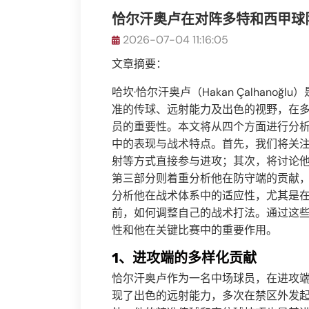
恰尔汗奥卢在对阵多特和西甲球
2026-07-04 11:16:05
文章摘要：
哈坎·恰尔汗奥卢（Hakan Çalhan
准的传球、远射能力及出色的视野，在
员的重要性。本文将从四个方面进行分
中的表现与战术特点。首先，我们将关
射等方式直接参与进攻；其次，将讨论
第三部分则着重分析他在防守端的贡献
分析他在战术体系中的适应性，尤其是
前，如何调整自己的战术打法。通过这
性和他在关键比赛中的重要作用。
1、进攻端的多样化贡献
恰尔汗奥卢作为一名中场球员，在进攻
现了出色的远射能力，多次在禁区外发