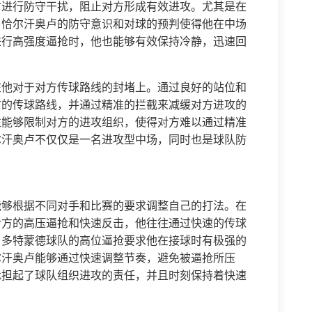
时进行防守干扰，阻止对方形成有效进攻。尤其是在
，恰尔汗奥卢的防守意识和对球的预判使得他在中场
进行高强度逼抢时，他也能够有效保持冷静，迅速回
在他对于对方传球路线的封堵上。通过良好的站位和
方的传球路线，并通过精准的拦截来减缓对方进攻的
往能够限制对方的进攻组织，使得对方难以通过精准
尔汗奥卢不仅仅是一名进攻型中场，同时也是球队防
能够根据不同对手和比赛的要求调整自己的打法。在
对方的高压逼抢和快速反击，他往往通过快速的传球
，多特蒙德球队的高位逼抢要求他在接球时有极强的
尔汗奥卢能够通过快速调整节奏，避免被逼抢所压
承担起了球队组织进攻的责任，并且时刻保持着快速