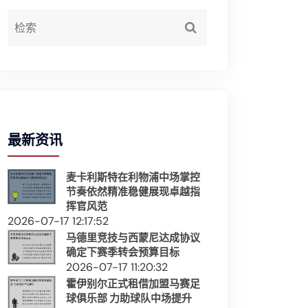
最新资讯
麦卡利斯特在利物浦中场掌控
节奏依然精准稳健展现卓越指
挥官风范
2026-07-17 12:17:52
马德里竞技与西蒙尼达成协议
确定下赛季转会预算目标
2026-07-17 11:20:32
霍伊别尔正式租借加盟马赛足
球俱乐部 力助球队中场提升