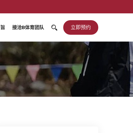
立即预约
宗旨
接洽B体育团队